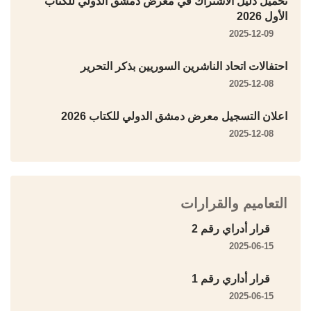
تحميل دليل الاشتراك في معرض دمشق الدولي للكتاب
الأول 2026
2025-12-09
احتفالات اتحاد الناشرين السوريين بذكر التحرير
2025-12-08
اعلان التسجيل معرض دمشق الدولي للكتاب 2026
2025-12-08
التعاميم والقرارات
قرار أدراي رقم 2
2025-06-15
قرار أداري رقم 1
2025-06-15