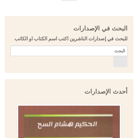
البحث في الإصدارات
للبحث في إصدارات الناشرين اكتب اسم الكتاب او الكاتب
أحدث الإصدارات