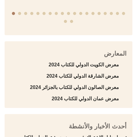
المعارض
معرض الكويت الدولي للكتاب 2024
معرض الشارقة الدولي للكتاب 2024
معرض الصالون الدولي للكتاب بالجزائر 2024
معرض عمان الدولي للكتاب 2024
أحدث الأخبار والأنشطة