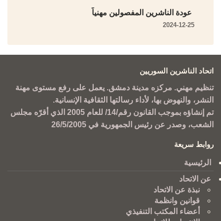
عودة الناشرين المفصولين مهنياً
2024-12-25
اتحاد الناشرين السوريين
تنظيم مهني. مركزه مدينة دمشق. يعمل على رفع مستوى مهنة
النشر، والنهوض بها، لأداء رسالتها الثقافية الإنسانية.
تم إنشاؤه بموجب القانون رقم/14/ للعام 2005 الذي أقرّه مجلس
الشعب، وصدر عن رئيس الجمهورية في 26/5/2005
روابط سريعة
الرئيسية
عن الاتحاد
نبذة عن الاتحاد
قوانين وانظمة
أعضاء المكتب التنفيذي