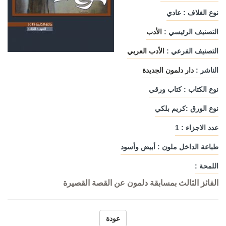
نوع الغلاف : عادي
التصنيف الرئيسي :
الأدب
التصنيف الفرعي :
الأدب العربي
الناشر :
دار دلمون الجديدة
نوع الكتاب : كتاب ورقي
نوع الورق :كريم بلكي
عدد الاجزاء : 1
طباعة الداخل ملون : أبيض وأسود
اللمحة :
الفائز الثالث بمسابقة دلمون عن القصة القصيرة
عودة