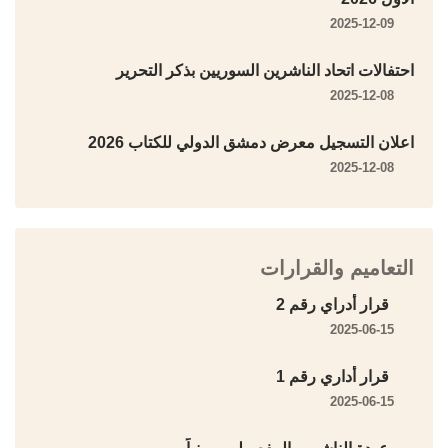
2025-12-09
احتفالات اتحاد الناشرين السوريين بذكر التحرير
2025-12-08
اعلان التسجيل معرض دمشق الدولي للكتاب 2026
2025-12-08
التعاميم والقرارات
قرار أدراي رقم 2
2025-06-15
قرار أداري رقم 1
2025-06-15