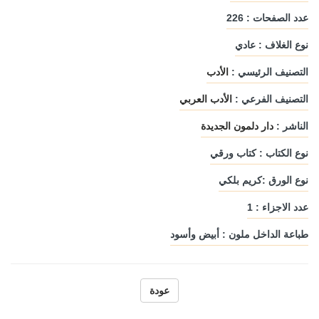
عدد الصفحات : 226
نوع الغلاف : عادي
التصنيف الرئيسي :
الأدب
التصنيف الفرعي :
الأدب العربي
الناشر :
دار دلمون الجديدة
نوع الكتاب : كتاب ورقي
نوع الورق :كريم بلكي
عدد الاجزاء : 1
طباعة الداخل ملون : أبيض وأسود
عودة