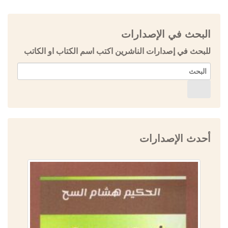
البحث في الإصدارات
للبحث في إصدارات الناشرين اكتب اسم الكتاب او الكاتب
أحدث الإصدارات