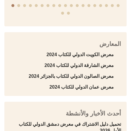
المعارض
معرض الكويت الدولي للكتاب 2024
معرض الشارقة الدولي للكتاب 2024
معرض الصالون الدولي للكتاب بالجزائر 2024
معرض عمان الدولي للكتاب 2024
أحدث الأخبار والأنشطة
تحميل دليل الاشتراك في معرض دمشق الدولي للكتاب
الأول 2026