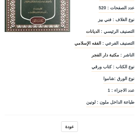
عدد الصفحات : 520
نوع الغلاف : فني بيز
التصنيف الرئيسي :
الديانات
التصنيف الفرعي :
الفقه الإسلامي
الناشر :
مكتبة دار الفجر
نوع الكتاب : كتاب ورقي
نوع الورق :شاموا
عدد الاجزاء : 1
طباعة الداخل ملون : لونين
عودة