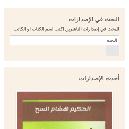
البحث في الإصدارات
للبحث في إصدارات الناشرين اكتب اسم الكتاب او الكاتب
أحدث الإصدارات