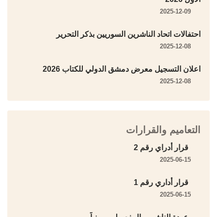
2025-12-09
احتفالات اتحاد الناشرين السوريين بذكر التحرير
2025-12-08
اعلان التسجيل معرض دمشق الدولي للكتاب 2026
2025-12-08
التعاميم والقرارات
قرار أدراي رقم 2
2025-06-15
قرار أداري رقم 1
2025-06-15