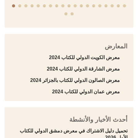
المعارض
معرض الكويت الدولي للكتاب 2024
معرض الشارقة الدولي للكتاب 2024
معرض الصالون الدولي للكتاب بالجزائر 2024
معرض عمان الدولي للكتاب 2024
أحدث الأخبار والأنشطة
تحميل دليل الاشتراك في معرض دمشق الدولي للكتاب
الأول 2026