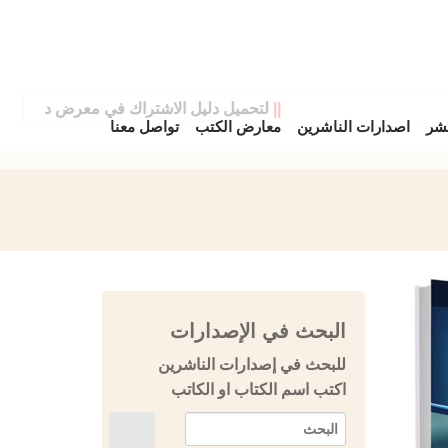
||
لتحميل دليل الاشتراك في معرض دمشق الدولي
نشر
اصدارات الناشرين
معارض الكتب
تواصل معنا
البحث في الإصدارات
للبحث في إصدارات الناشرين
اكتب اسم الكتاب او الكاتب