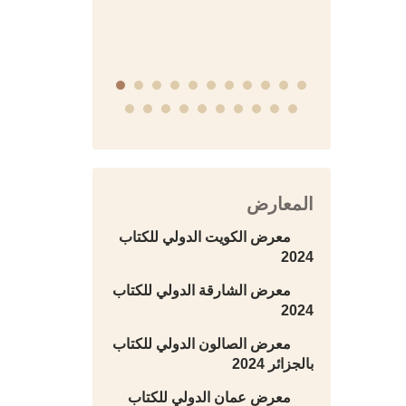
التاريخية
المعارض
معرض الكويت الدولي للكتاب
2024
معرض الشارقة الدولي للكتاب
2024
معرض الصالون الدولي للكتاب
بالجزائر 2024
معرض عمان الدولي للكتاب