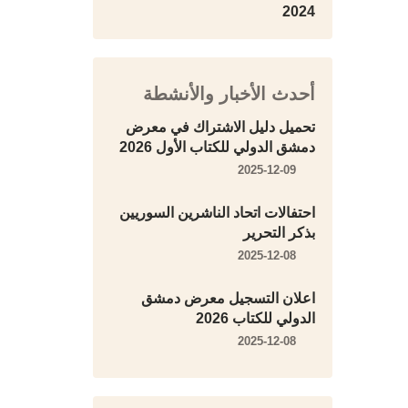
2024
أحدث الأخبار والأنشطة
تحميل دليل الاشتراك في معرض
دمشق الدولي للكتاب الأول 2026
2025-12-09
احتفالات اتحاد الناشرين السوريين
بذكر التحرير
2025-12-08
اعلان التسجيل معرض دمشق
الدولي للكتاب 2026
2025-12-08