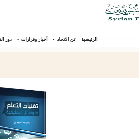
الرئيسية
عن الاتحاد
أخبار وقرارات
دور ال