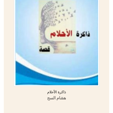
ذاكرة الأحلام
هشام السح