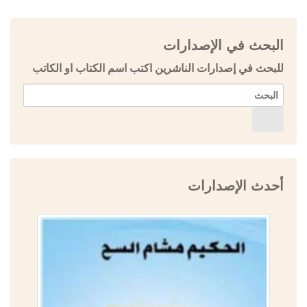
البحث في الإصدارات
للبحث في إصدارات الناشرين اكتب اسم الكتاب او الكاتب
أحدث الإصدارات