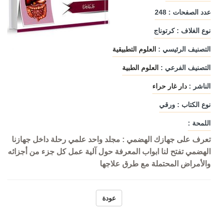
عدد الصفحات : 248
نوع الغلاف : كرتوناج
التصنيف الرئيسي :
العلوم التطبيقية
التصنيف الفرعي :
العلوم الطبية
الناشر :
دار غار حراء
نوع الكتاب : ورقي
اللمحة :
تعرف على جهازك الهضمي : مجلد واحد علمي رحلة داخل جهازنا
الهضمي تفتح لنا ابواب المعرفة حول آلية عمل كل جزء من أجزائه
والأمراض المحتملة مع طرق علاجها
عودة