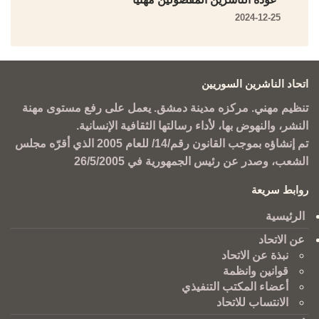
2024-12-25
اتحاد الناشرين السوريين
تنظيم مهني. مركزه مدينة دمشق. يعمل على رفع مستوى مهنة
النشر، والنهوض بها، لأداء رسالتها الثقافية الإنسانية.
تم إنشاؤه بموجب القانون رقم/14/ للعام 2005 الذي أقرّه مجلس
الشعب، وصدر عن رئيس الجمهورية في 26/5/2005
روابط سريعة
الرئيسية
عن الاتحاد
نبذة عن الاتحاد
قوانين وانظمة
أعضاء المكتب التنفيذي
الانتساب للاتحاد