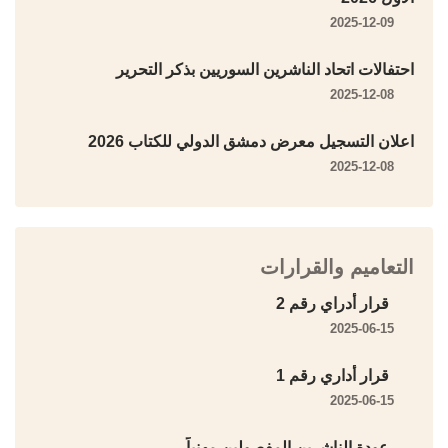
2025-12-09
احتفالات اتحاد الناشرين السوريين بذكر التحرير
2025-12-08
اعلان التسجيل معرض دمشق الدولي للكتاب 2026
2025-12-08
التعاميم والقرارات
قرار أدراي رقم 2
2025-06-15
قرار أداري رقم 1
2025-06-15
عودة الناشرين المفصولين مهنياً