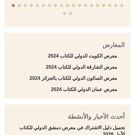
المعارض
معرض الكويت الدولي للكتاب 2024
معرض الشارقة الدولي للكتاب 2024
معرض الصالون الدولي للكتاب بالجزائر 2024
معرض عمان الدولي للكتاب 2024
أحدث الأخبار والأنشطة
تحميل دليل الاشتراك في معرض دمشق الدولي للكتاب
الأول 2026