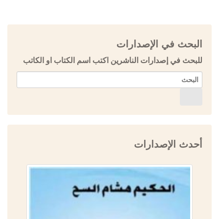
البحث في الإصدارات
للبحث في إصدارات الناشرين اكتب اسم الكتاب او الكاتب
أحدث الإصدارات