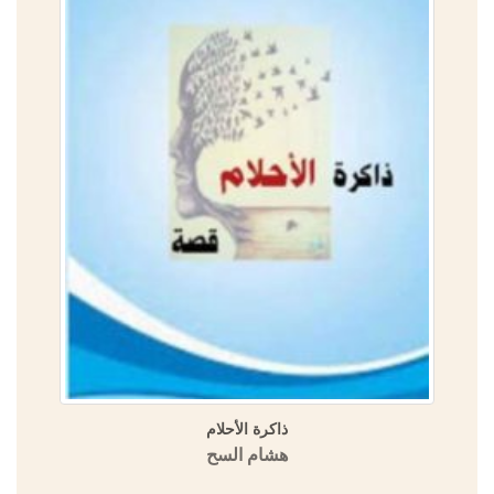
ذاكرة الأحلام
هشام السح