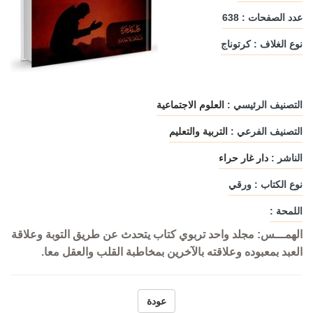
عدد الصفحات : 638
نوع الغلاف : كرتوناج
التصنيف الرئيسي :
العلوم الاجتماعية
التصنيف الفرعي :
التربية والتعليم
الناشر :
دار غار حراء
نوع الكتاب : ورقي
اللمحة :
الهمـــس: مجلد واحد تربوي كتاب يتحدث عن طريق التوبة وعلاقة
العبد بمعبوده وعلاقته بالآخرين بمخاطبة القلب والعقل معا.
عودة