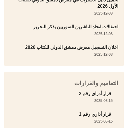
الأول 2026
2025-12-09
احتفالات اتحاد الناشرين السوريين بذكر التحرير
2025-12-08
اعلان التسجيل معرض دمشق الدولي للكتاب 2026
2025-12-08
التعاميم والقرارات
قرار أدراي رقم 2
2025-06-15
قرار أداري رقم 1
2025-06-15