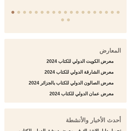
المعارض
معرض الكويت الدولي للكتاب 2024
معرض الشارقة الدولي للكتاب 2024
معرض الصالون الدولي للكتاب بالجزائر 2024
معرض عمان الدولي للكتاب 2024
أحدث الأخبار والأنشطة
تحميل دليل الاشتراك في معرض دمشق الدولي للكتاب