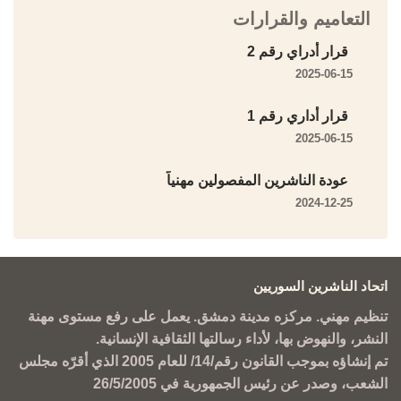
التعاميم والقرارات
قرار أدراي رقم 2
2025-06-15
قرار أداري رقم 1
2025-06-15
عودة الناشرين المفصولين مهنياً
2024-12-25
اتحاد الناشرين السوريين
تنظيم مهني. مركزه مدينة دمشق. يعمل على رفع مستوى مهنة
النشر، والنهوض بها، لأداء رسالتها الثقافية الإنسانية.
تم إنشاؤه بموجب القانون رقم/14/ للعام 2005 الذي أقرّه مجلس
الشعب، وصدر عن رئيس الجمهورية في 26/5/2005