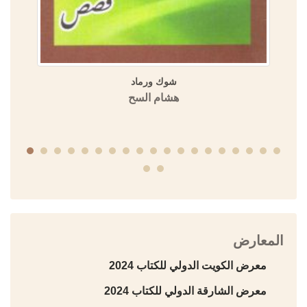
الدولة الأموية في المشرق والأندلس في الموسوعة العمرية
(مسالك الأبصار في ممالك الأمصار)
منشورات الجمعية التاريخية السورية
المعارض
معرض الكويت الدولي للكتاب 2024
معرض الشارقة الدولي للكتاب 2024