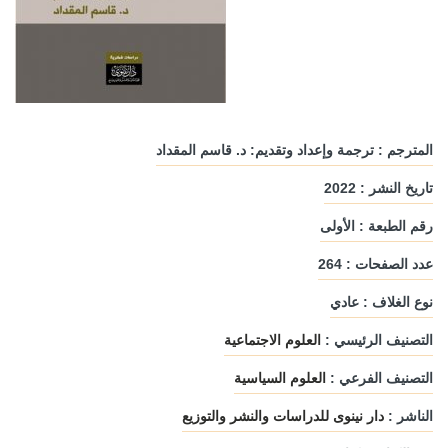
المترجم : ترجمة وإعداد وتقديم: د. قاسم المقداد
تاريخ النشر : 2022
رقم الطبعة : الأولى
عدد الصفحات : 264
نوع الغلاف : عادي
التصنيف الرئيسي :
العلوم الاجتماعية
التصنيف الفرعي :
العلوم السياسية
الناشر :
دار نينوى للدراسات والنشر والتوزيع