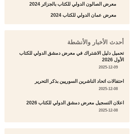
معرض الصالون الدولي للكتاب بالجزائر 2024
معرض عمان الدولي للكتاب 2024
أحدث الأخبار والأنشطة
تحميل دليل الاشتراك في معرض دمشق الدولي للكتاب
الأول 2026
2025-12-09
احتفالات اتحاد الناشرين السوريين بذكر التحرير
2025-12-08
اعلان التسجيل معرض دمشق الدولي للكتاب 2026
2025-12-08