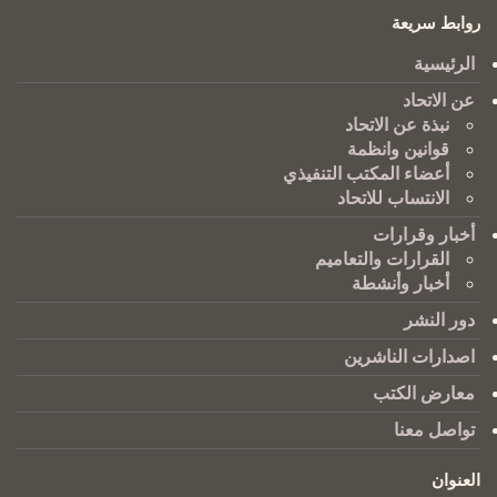
روابط سريعة
الرئيسية
عن الاتحاد
نبذة عن الاتحاد
قوانين وانظمة
أعضاء المكتب التنفيذي
الانتساب للاتحاد
أخبار وقرارات
القرارات والتعاميم
أخبار وأنشطة
دور النشر
اصدارات الناشرين
معارض الكتب
تواصل معنا
العنوان