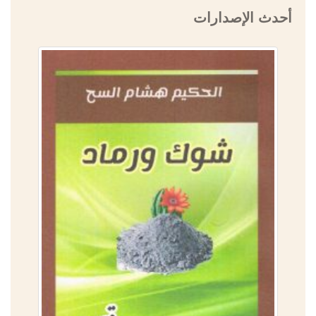
أحدث الإصدارات