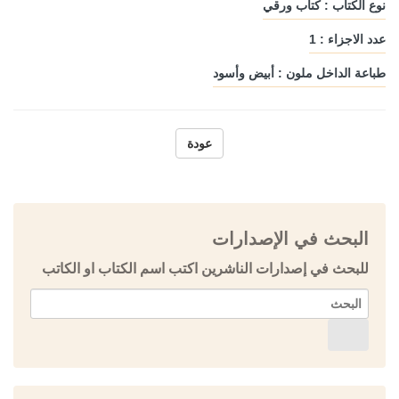
نوع الكتاب : كتاب ورقي
عدد الاجزاء : 1
طباعة الداخل ملون : أبيض وأسود
عودة
البحث في الإصدارات
للبحث في إصدارات الناشرين اكتب اسم الكتاب او الكاتب