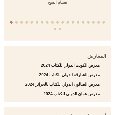
هشام السح
المعارض
معرض الكويت الدولي للكتاب 2024
معرض الشارقة الدولي للكتاب 2024
معرض الصالون الدولي للكتاب بالجزائر 2024
معرض عمان الدولي للكتاب 2024