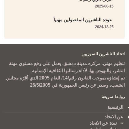
2025-06-15
عودة الناشرين المفصولين مهنياً
2024-12-25
اتحاد الناشرين السوريين
تنظيم مهني. مركزه مدينة دمشق. يعمل على رفع مستوى مهنة
النشر، والنهوض بها، لأداء رسالتها الثقافية الإنسانية.
تم إنشاؤه بموجب القانون رقم/14/ للعام 2005 الذي أقرّه مجلس
الشعب، وصدر عن رئيس الجمهورية في 26/5/2005
روابط سريعة
الرئيسية
عن الاتحاد
نبذة عن الاتحاد