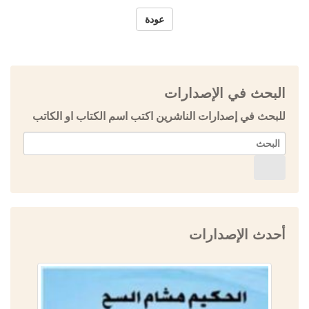
عودة
البحث في الإصدارات
للبحث في إصدارات الناشرين اكتب اسم الكتاب او الكاتب
أحدث الإصدارات