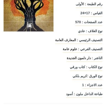
رقم الطبعة : الأولى
القياس : 17×24
عدد الصفحات : 570
نوع الغلاف : عادي
التصنيف الرئيسي :
المعارف العامة
التصنيف الفرعي :
علوم عامة
الناشر :
دار دلمون الجديدة
نوع الكتاب : كتاب ورقي
نوع الورق :كريم بلكي
عدد الاجزاء : 1
طباعة الداخل ملون : أسود