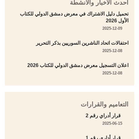
أحدث الأخبار والأنشطة
تحميل دليل الاشتراك في معرض دمشق الدولي للكتاب
الأول 2026
2025-12-09
احتفالات اتحاد الناشرين السوريين بذكر التحرير
2025-12-08
اعلان التسجيل معرض دمشق الدولي للكتاب 2026
2025-12-08
التعاميم والقرارات
قرار أدراي رقم 2
2025-06-15
قرار أداري رقم 1