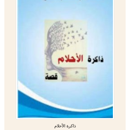
ذاكرة الأحلام