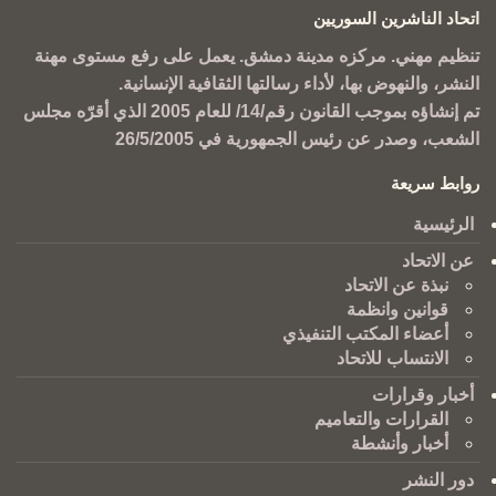
اتحاد الناشرين السوريين
تنظيم مهني. مركزه مدينة دمشق. يعمل على رفع مستوى مهنة
النشر، والنهوض بها، لأداء رسالتها الثقافية الإنسانية.
تم إنشاؤه بموجب القانون رقم/14/ للعام 2005 الذي أقرّه مجلس
الشعب، وصدر عن رئيس الجمهورية في 26/5/2005
روابط سريعة
الرئيسية
عن الاتحاد
نبذة عن الاتحاد
قوانين وانظمة
أعضاء المكتب التنفيذي
الانتساب للاتحاد
أخبار وقرارات
القرارات والتعاميم
أخبار وأنشطة
دور النشر