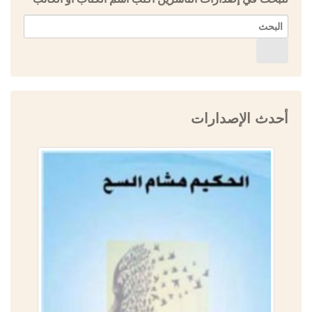
أحدث الإصدارات