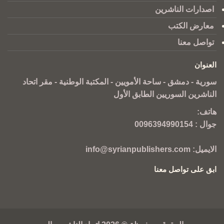
اصدارات الناشرين
معارض الكتب
تواصل معنا
العنوان
سورية - دمشق - ساحة الأمويين - المكتبة الوطنية - مقر اتحاد
الناشرين السوريين الطابق الأول
هاتف:
جوال :
0096394990154
الايميل:
info@syrianpublishers.com
ابق على تواصل معنا