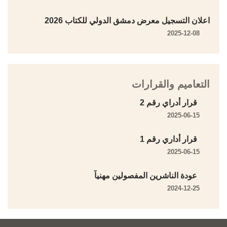
اعلان التسجيل معرض دمشق الدولي للكتاب 2026
2025-12-08
التعاميم والقرارات
قرار أدراي رقم 2
2025-06-15
قرار أداري رقم 1
2025-06-15
عودة الناشرين المفصولين مهنياً
2024-12-25