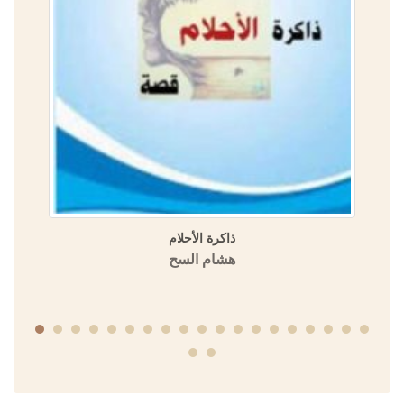
ذاكرة الأحلام
هشام السح