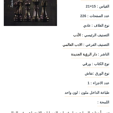
القياس : 15×21
عدد الصفحات : 226
نوع الغلاف : عادي
التصنيف الرئيسي :
الأدب
التصنيف الفرعي :
الادب العالمي
الناشر :
دار الرؤية الجديدة
نوع الكتاب : ورقي
نوع الورق :نفاش
عدد الاجزاء : 1
طباعة الداخل ملون : لون واحد
اللمحة :