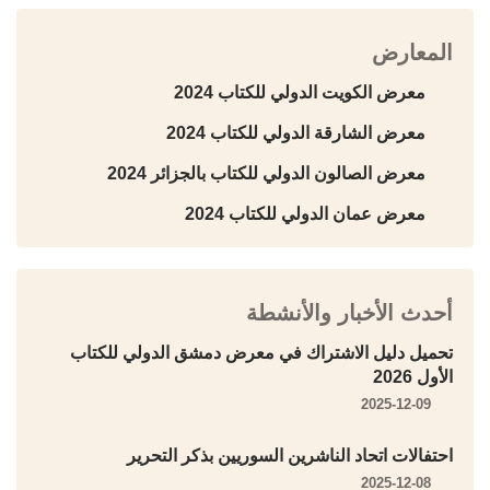
المعارض
معرض الكويت الدولي للكتاب 2024
معرض الشارقة الدولي للكتاب 2024
معرض الصالون الدولي للكتاب بالجزائر 2024
معرض عمان الدولي للكتاب 2024
أحدث الأخبار والأنشطة
تحميل دليل الاشتراك في معرض دمشق الدولي للكتاب
الأول 2026
2025-12-09
احتفالات اتحاد الناشرين السوريين بذكر التحرير
2025-12-08