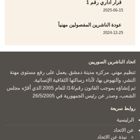
قرار أداري رقم 1
2025-06-15
عودة الناشرين المفصولين مهنياً
2024-12-25
اتحاد الناشرين السوريين
تنظيم مهني. مركزه مدينة دمشق. يعمل على رفع مستوى مهنة
النشر، والنهوض بها، لأداء رسالتها الثقافية الإنسانية.
تم إنشاؤه بموجب القانون رقم/14/ للعام 2005 الذي أقرّه مجلس
الشعب، وصدر عن رئيس الجمهورية في 26/5/2005
روابط سريعة
الرئيسية
عن الاتحاد
نبذة عن الاتحاد