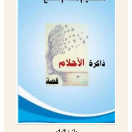
ذاكرة الأحلام