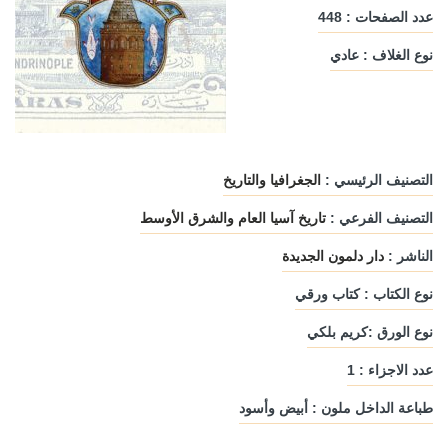
عدد الصفحات : 448
نوع الغلاف : عادي
التصنيف الرئيسي :
الجغرافيا والتاريخ
التصنيف الفرعي :
تاريخ آسيا العام والشرق الأوسط
الناشر :
دار دلمون الجديدة
نوع الكتاب : كتاب ورقي
نوع الورق :كريم بلكي
عدد الاجزاء : 1
طباعة الداخل ملون : أبيض وأسود