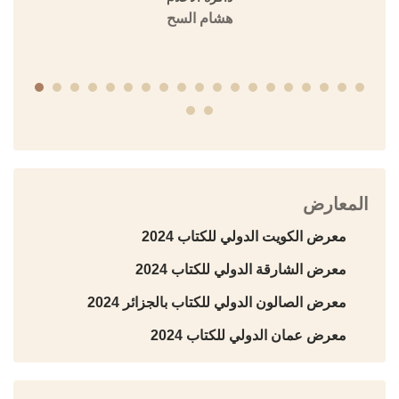
هشام السح
المعارض
معرض الكويت الدولي للكتاب 2024
معرض الشارقة الدولي للكتاب 2024
معرض الصالون الدولي للكتاب بالجزائر 2024
معرض عمان الدولي للكتاب 2024