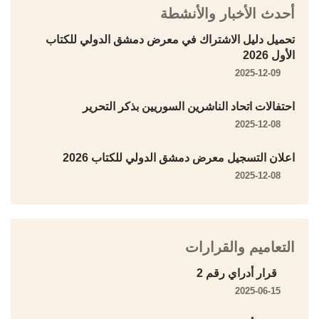
أحدث الأخبار والأنشطة
تحميل دليل الاشتراك في معرض دمشق الدولي للكتاب
الأول 2026
2025-12-09
احتفالات اتحاد الناشرين السوريين بذكر التحرير
2025-12-08
اعلان التسجيل معرض دمشق الدولي للكتاب 2026
2025-12-08
التعاميم والقرارات
قرار أدراي رقم 2
2025-06-15