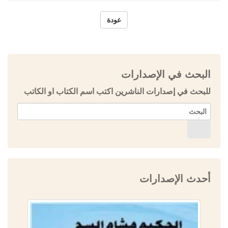
عودة
البحث في الإصدارات
للبحث في إصدارات الناشرين اكتب اسم الكتاب او الكاتب
أحدث الإصدارات