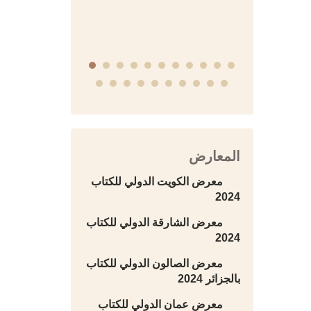
التاريخية
المعارض
معرض الكويت الدولي للكتاب
2024
معرض الشارقة الدولي للكتاب
2024
معرض الصالون الدولي للكتاب
بالجزائر 2024
معرض عمان الدولي للكتاب