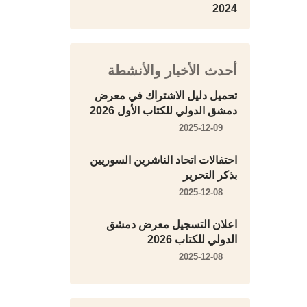
2024
أحدث الأخبار والأنشطة
تحميل دليل الاشتراك في معرض
دمشق الدولي للكتاب الأول 2026
2025-12-09
احتفالات اتحاد الناشرين السوريين
بذكر التحرير
2025-12-08
اعلان التسجيل معرض دمشق
الدولي للكتاب 2026
2025-12-08