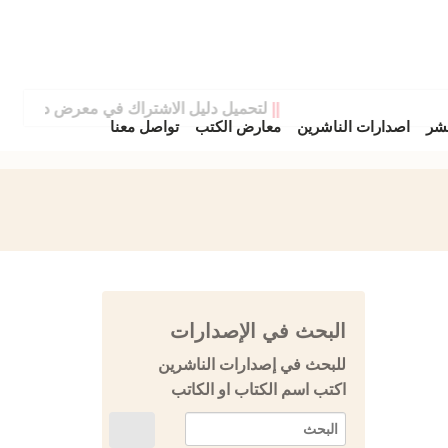
||
لتحميل دليل الاشتراك في معرض دمشق الدولي
نشر
اصدارات الناشرين
معارض الكتب
تواصل معنا
البحث في الإصدارات
للبحث في إصدارات الناشرين
اكتب اسم الكتاب او الكاتب