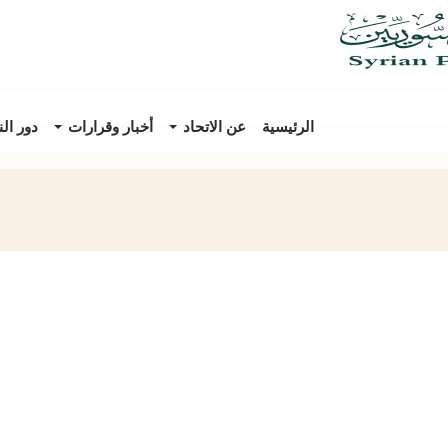
الرئيسية
عن الاتحاد
أخبار وقرارات
دور ال