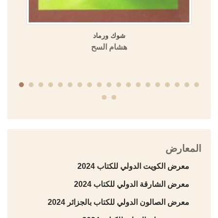
شوك ورماد
هشام السح
المعارض
معرض الكويت الدولي للكتاب 2024
معرض الشارقة الدولي للكتاب 2024
معرض الصالون الدولي للكتاب بالجزائر 2024