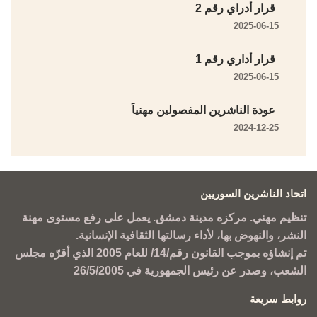
قرار أدراي رقم 2
2025-06-15
قرار أداري رقم 1
2025-06-15
عودة الناشرين المفصولين مهنياً
2024-12-25
اتحاد الناشرين السوريين
تنظيم مهني. مركزه مدينة دمشق. يعمل على رفع مستوى مهنة
النشر، والنهوض بها، لأداء رسالتها الثقافية الإنسانية.
تم إنشاؤه بموجب القانون رقم/14/ للعام 2005 الذي أقرّه مجلس
الشعب، وصدر عن رئيس الجمهورية في 26/5/2005
روابط سريعة