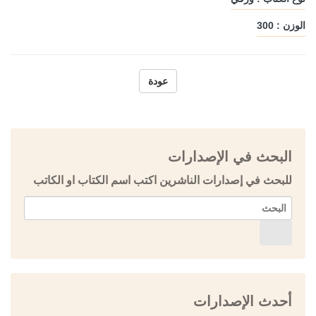
الوزن : 300
عودة
البحث في الإصدارات
للبحث في إصدارات الناشرين اكتب اسم الكتاب او الكاتب
أحدث الإصدارات