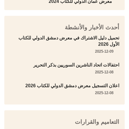
معرض عمان الدولي للكتاب 2024
أحدث الأخبار والأنشطة
تحميل دليل الاشتراك في معرض دمشق الدولي للكتاب
الأول 2026
2025-12-09
احتفالات اتحاد الناشرين السوريين بذكر التحرير
2025-12-08
اعلان التسجيل معرض دمشق الدولي للكتاب 2026
2025-12-08
التعاميم والقرارات