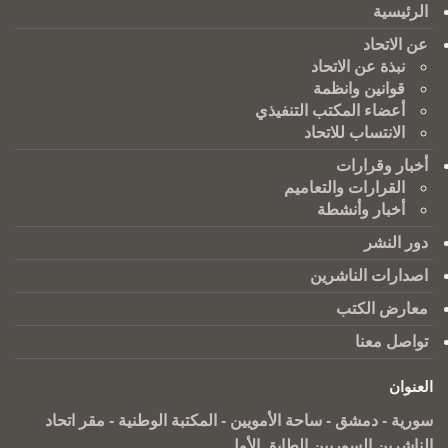
الرئيسية
عن الاتحاد
نبذة عن الاتحاد
قوانين وانظمة
أعضاء المكتب التنفيذي
الانتساب للاتحاد
أخبار وقرارات
القرارات والتعاميم
أخبار وأنشطة
دور النشر
اصدارات الناشرين
معارض الكتب
تواصل معنا
العنوان
سورية - دمشق - ساحة الأمويين - المكتبة الوطنية - مقر اتحاد
الناشرين السوريين الطابق الأول